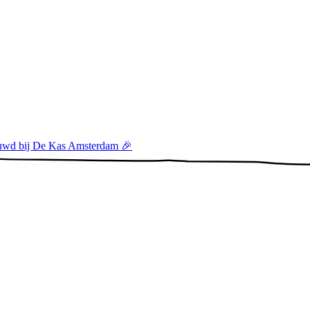
rouwd bij De Kas Amsterdam 🎉