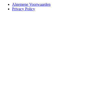
Algemene Voorwaarden
Privacy Policy