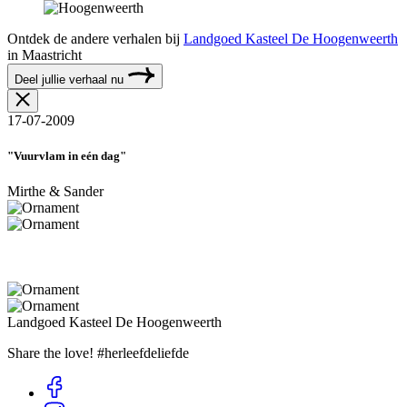
Ontdek de andere verhalen bij
Landgoed Kasteel De Hoogenweerth
in Maastricht
Deel jullie verhaal nu
17-07-2009
"Vuurvlam in eén dag"
Mirthe & Sander
Landgoed Kasteel De Hoogenweerth
Share the love! #herleefdeliefde