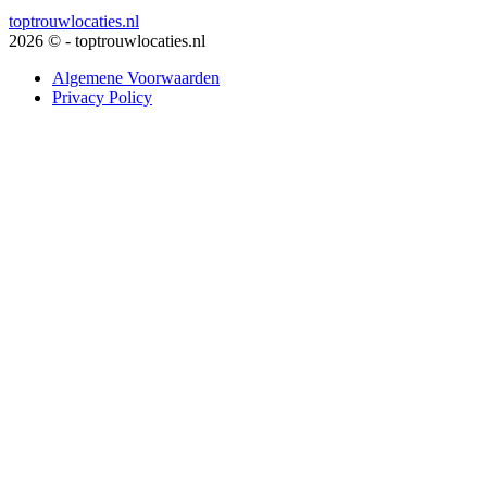
toptrouwlocaties.nl
2026 © - toptrouwlocaties.nl
Algemene Voorwaarden
Privacy Policy